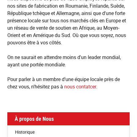
nos sites de fabrication en Roumanie, Finlande, Suède,
République tchèque et Allemagne, ainsi que d'une forte
présence locale sur tous nos marchés clés en Europe et
un réseau de vente de soutien en Afrique, au Moyen-
Orient et en Amérique du Sud. Où que vous soyez, nous
pouvons être à vos côtés.
On ne saurait en attendre moins d'un leader mondial,
ayant une portée mondiale.
Pour parler à un membre d'une équipe locale près de
chez vous, n'hésitez pas à
nous contatcer
.
À propos de Nous
Historique