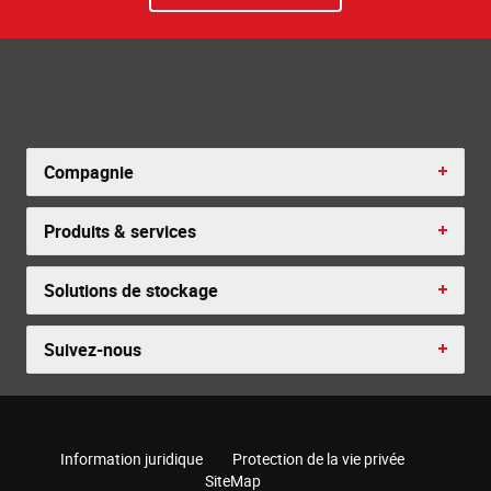
Compagnie
Produits & services
Solutions de stockage
Suivez-nous
Information juridique
Protection de la vie privée
SiteMap