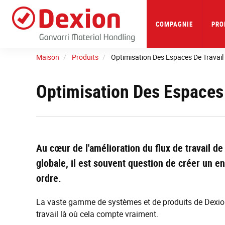
Skip
to
main
COMPAGNIE
PRO
content
Maison
Produits
Optimisation Des Espaces De Travail
Optimisation Des Espaces 
Au cœur de l'amélioration du flux de travail de 
globale, il est souvent question de créer un e
ordre.
La vaste gamme de systèmes et de produits de Dexion
travail là où cela compte vraiment.