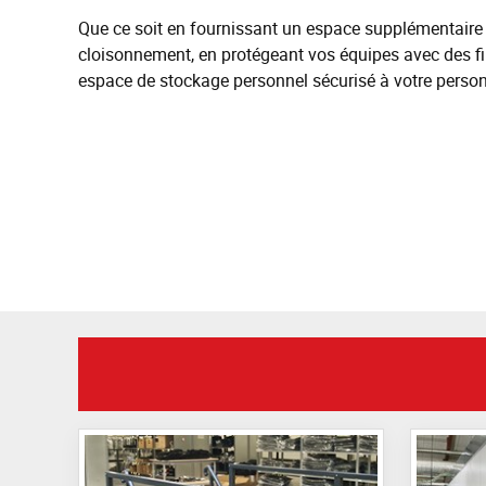
Que ce soit en fournissant un espace supplémentaire
cloisonnement, en protégeant vos équipes avec des fil
espace de stockage personnel sécurisé à votre person