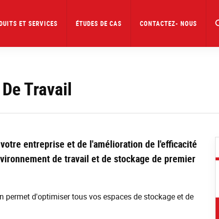
DUITS ET SERVICES
ÉTUDES DE CAS
CONTACTEZ- NOUS
De Travail
votre entreprise et de l'amélioration de l'efficacité
nvironnement de travail et de stockage de premier
 permet d'optimiser tous vos espaces de stockage et de