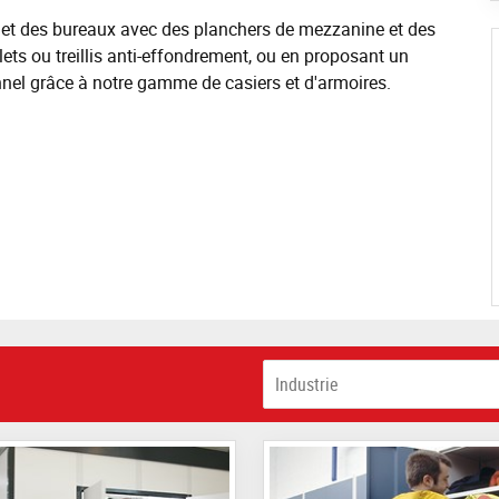
 et des bureaux avec des planchers de mezzanine et des
ets ou treillis anti-effondrement, ou en proposant un
nel grâce à notre gamme de casiers et d'armoires.
Industrie