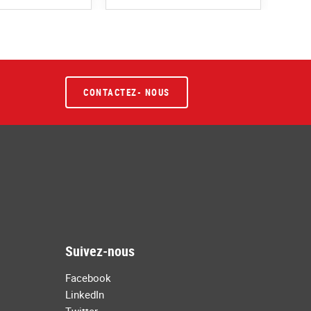
CONTACTEZ- NOUS
Suivez-nous
Facebook
LinkedIn