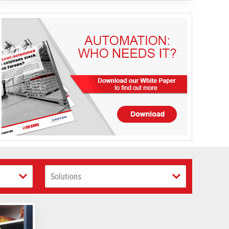
Solutions