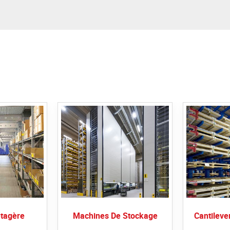
tagère
Machines De Stockage
Cantileve