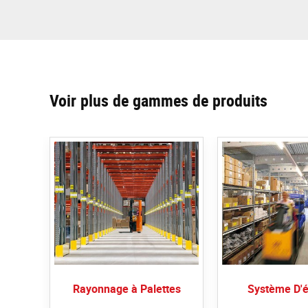
Voir plus de gammes de produits
Rayonnage à Palettes
Système D'é