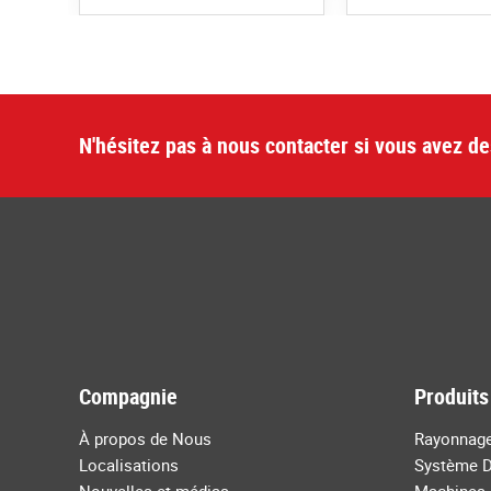
N'hésitez pas à nous contacter si vous avez de
Compagnie
Produits
À propos de Nous
Rayonnage
Localisations
Système D