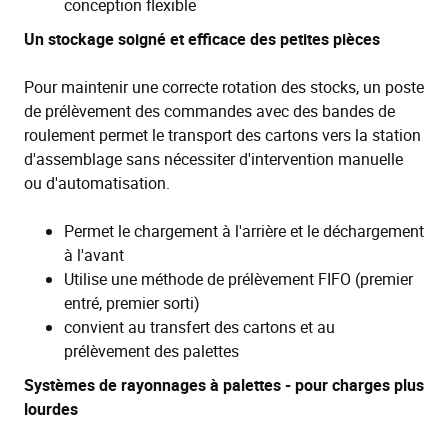
conception flexible
Un stockage soigné et efficace des petites pièces
Pour maintenir une correcte rotation des stocks, un poste
de prélèvement des commandes avec des bandes de
roulement permet le transport des cartons vers la station
d'assemblage sans nécessiter d'intervention manuelle
ou d'automatisation.
Permet le chargement à l'arrière et le déchargement
à l'avant
Utilise une méthode de prélèvement FIFO (premier
entré, premier sorti)
convient au transfert des cartons et au
prélèvement des palettes
Systèmes de rayonnages à palettes - pour charges plus
lourdes