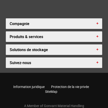
Compagnie
Produits & services
Solutions de stockage
Suivez-nous
Information juridique
Protection de la vie privée
SiteMap
A Member of Gonvarri Material Handling