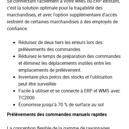
Se connectant facilement à votre WMS ou ERP existant,
c'est la solution optimale pour la traçabilité des
marchandises, et avec l'option supplémentaire d'accès
restreint de certaines marchandises à des employés de
confiance.
Réduisez de deux tiers les erreurs lors des
prélèvements des commandes
Réduisez le temps de préparation des commandes
et éliminez les déplacements inutiles entre les
emplacements de prélèvement.
Inventaire plus précis des stocks et l'utilisation
peut être surveillée
Facile à utiliser et se connecte à ERP et WMS avec
TC2000
Économise jusqu'à 70 % de surface au sol
Prélèvements des commandes manuels rapides
La conception flexible de la gamme de rayonnages