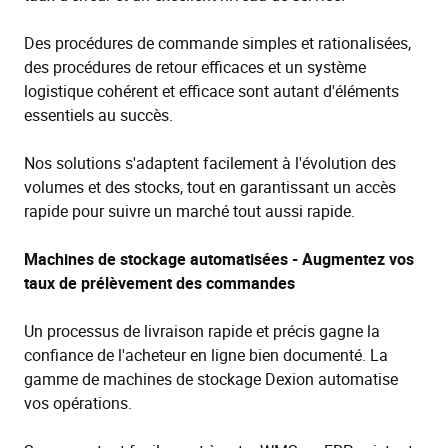
Des procédures de commande simples et rationalisées,
des procédures de retour efficaces et un système
logistique cohérent et efficace sont autant d'éléments
essentiels au succès.
Nos solutions s'adaptent facilement à l'évolution des
volumes et des stocks, tout en garantissant un accès
rapide pour suivre un marché tout aussi rapide.
Machines de stockage automatisées - Augmentez vos
taux de prélèvement des commandes
Un processus de livraison rapide et précis gagne la
confiance de l'acheteur en ligne bien documenté. La
gamme de machines de stockage Dexion automatise
vos opérations.