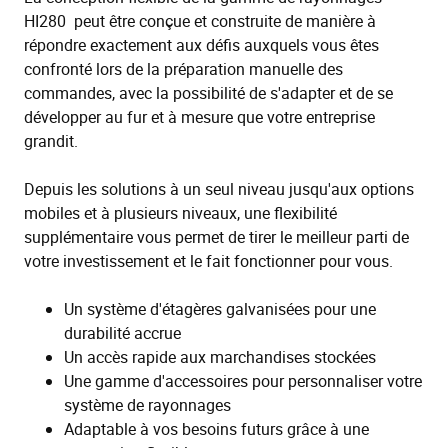
HI280 peut être conçue et construite de manière à
répondre exactement aux défis auxquels vous êtes
confronté lors de la préparation manuelle des
commandes, avec la possibilité de s'adapter et de se
développer au fur et à mesure que votre entreprise
grandit.
Depuis les solutions à un seul niveau jusqu'aux options
mobiles et à plusieurs niveaux, une flexibilité
supplémentaire vous permet de tirer le meilleur parti de
votre investissement et le fait fonctionner pour vous.
Un système d'étagères galvanisées pour une
durabilité accrue
Un accès rapide aux marchandises stockées
Une gamme d'accessoires pour personnaliser votre
système de rayonnages
Adaptable à vos besoins futurs grâce à une