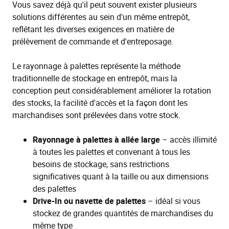
Vous savez déjà qu'il peut souvent exister plusieurs
solutions différentes au sein d'un même entrepôt,
reflétant les diverses exigences en matière de
prélèvement de commande et d'entreposage.
Le rayonnage à palettes représente la méthode
traditionnelle de stockage en entrepôt, mais la
conception peut considérablement améliorer la rotation
des stocks, la facilité d'accès et la façon dont les
marchandises sont prélevées dans votre stock.
Rayonnage à palettes à allée large
– accès illimité
à toutes les palettes et convenant à tous les
besoins de stockage, sans restrictions
significatives quant à la taille ou aux dimensions
des palettes
Drive-In ou navette de palettes
– idéal si vous
stockez de grandes quantités de marchandises du
même type