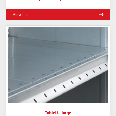
More info
Tablette large