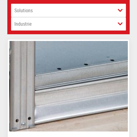
Solutions
Industrie