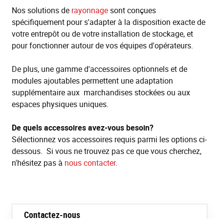
Nos solutions de
rayonnage
sont conçues
spécifiquement pour s'adapter à la disposition exacte de
votre entrepôt ou de votre installation de stockage, et
pour fonctionner autour de vos équipes d'opérateurs.
De plus, une gamme d'accessoires optionnels et de
modules ajoutables permettent une adaptation
supplémentaire aux marchandises stockées ou aux
espaces physiques uniques.
De quels accessoires avez-vous besoin?
Sélectionnez vos accessoires requis parmi les options ci-
dessous. Si vous ne trouvez pas ce que vous cherchez,
n'hésitez pas à
nous contacter
.
Contactez-nous