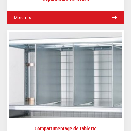
More info
Compartimentage de tablette